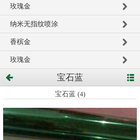
玫瑰金
纳米无指纹喷涂
香槟金
玫瑰金
宝石蓝
宝石蓝 (4)