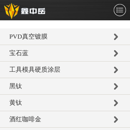
PVD真空镀膜
宝石蓝
工具模具硬质涂层
黑钛
黄钛
酒红咖啡金