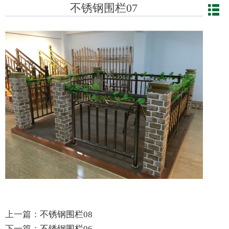
不锈钢围栏07
上一篇：
不锈钢围栏08
下一篇：
不锈钢围栏06