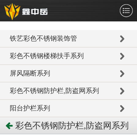
铁艺彩色不锈钢装饰管
彩色不锈钢楼梯扶手系列
屏风隔断系列
彩色不锈钢防护栏,防盗网系列
阳台护栏系列
彩色不锈钢防护栏,防盗网系列