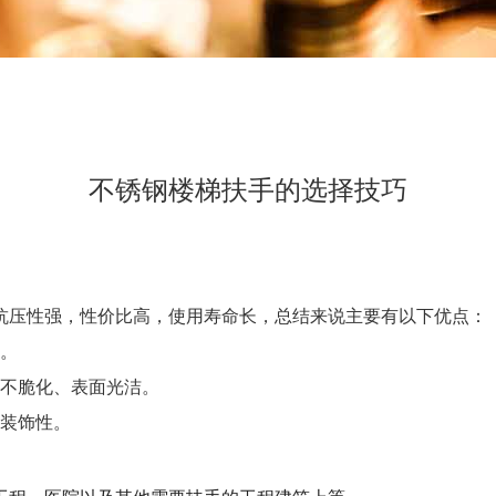
不锈钢楼梯扶手的选择技巧
抗压性强，性价比高，使用寿命长，总结来说主要有以下优点：
好。
、不脆化、表面光洁。
，装饰性。