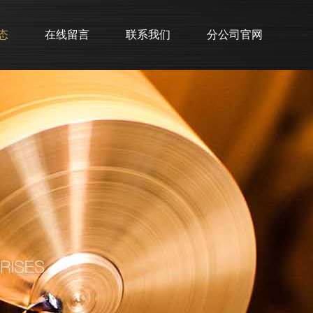
态
在线留言
联系我们
分公司官网