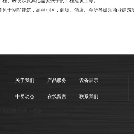
工程、医院以及其他需要扶手的工程建筑上等。
常见于别墅建筑，高档小区，商场、酒店、会所等娱乐商业建筑
关于我们
产品服务
设备展示
中岳动态
在线留言
联系我们
泉
刷图机
杭州eps线条