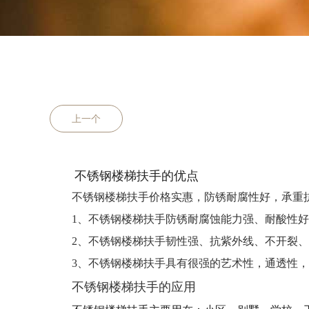
上一个
不锈钢楼梯扶手的优点
不锈钢楼梯扶手价格实惠，防锈耐腐性好，承重
1、不锈钢楼梯扶手防锈耐腐蚀能力强、耐酸性
2、不锈钢楼梯扶手韧性强、抗紫外线、不开裂
3、不锈钢楼梯扶手具有很强的艺术性，通透性
不锈钢楼梯扶手的应用