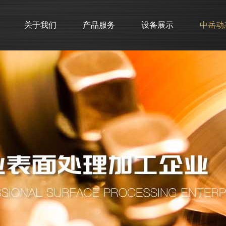
关于我们
产品服务
设备展示
中岳动