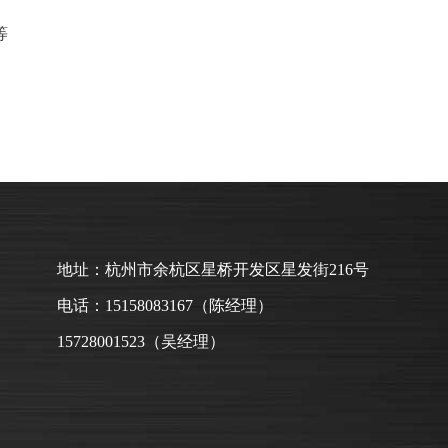
等
地址：杭州市余杭区星桥开发区星发街216号
电话：15158083167（陈经理）
15728001523（吴经理）