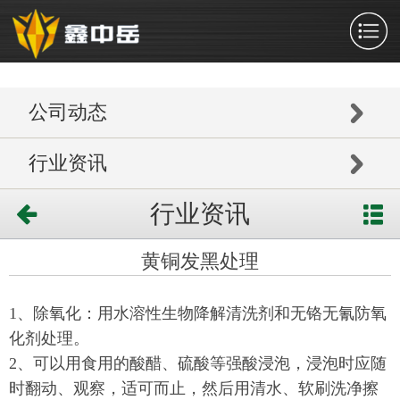
公司动态
行业资讯
行业资讯
黄铜发黑处理
1、除氧化：用水溶性生物降解清洗剂和无铬无氰防氧
化剂处理。
2、可以用食用的酸醋、硫酸等强酸浸泡，浸泡时应随
时翻动、观察，适可而止，然后用清水、软刷洗净擦